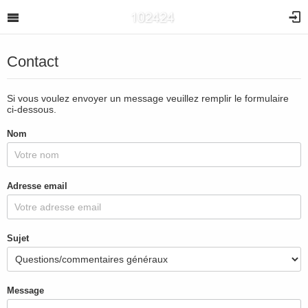
Contact
Si vous voulez envoyer un message veuillez remplir le formulaire
ci-dessous.
Nom
Adresse email
Sujet
Message