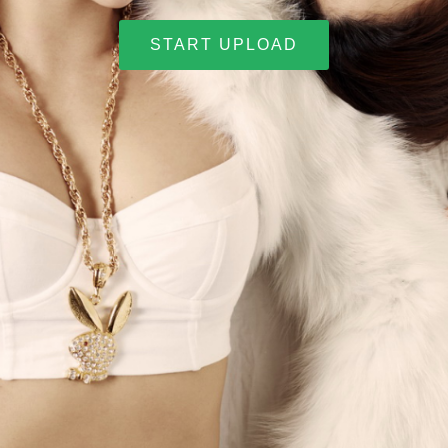
START UPLOAD