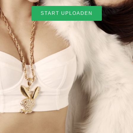
START UPLOADEN