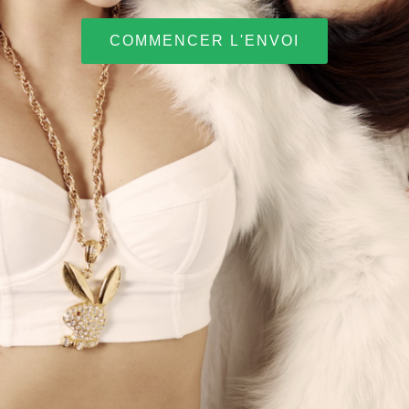
COMMENCER L'ENVOI