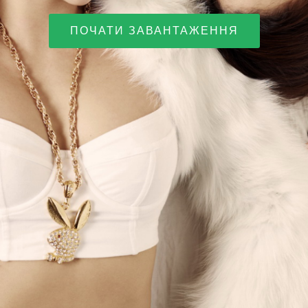
ПОЧАТИ ЗАВАНТАЖЕННЯ